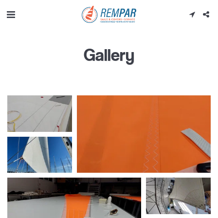
Gallery