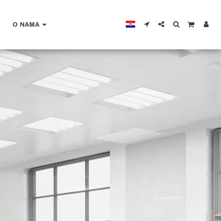
O NAMA